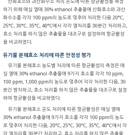
산화효소와 과산화수소 처리 온도에 따른 항균활성을 측정
하기 위해 매실 열매 30% ethanol 추출물에 산화효소와 과산
화수소를 각각 100 ppm의 농도로 맞추어 처리한 다음 20°C,
25°C, 30°C, 35°C, 40°C에서 각각 열처리를 30분간 처리하고,
효소 처리를 하지 않은 추출물을 대조구로 설정하여 항균활성
을 비교하였다.
유기물 분해효소 처리에 따른 안정성 평가
유기물 분해효소 농도별 처리에 따른 항균활성의 측정은 매
실 열매 30% ethanol 추출물에 9가지 효소를 각각 10 ppm,
100 ppm, 1,000 ppm의 농도로 맞추어 각각 처리한 다음, 30
분간 방치하고, 효소 처리를 하지 않은 추출물을 대조구로 설정
하여 항균활성을 비교하였다.
유기물 분해효소 온도 처리에 따른 항균활성은 매실 열매
30% ethanol 추출물에 9가지 효소를 각각 100 ppm의 농도
로 맞추어 처리한 다음, 20°C, 25°C, 30°C, 35°C, 40°C에서 각
각 열처리를 30분간 처리하고, 효소 처리를 하지 않은 추출물