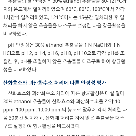
추출물의 열 안정성은 30% ethanol 추출물을 60-121°C까
지의 온도에서 열처리하였으며 60°C, 80°C, 100°C에서 각각
1시간씩 열처리하였고, 121°C에서는 15분간 열처리한 후 열
처리를 하지 않은 추출물을 대조구로 설정한 다음 항균활성을
비교하였다.
pH 안정성은 30% ethanol 추출물을 1 N NaOH와 1 N
HCl으로 pH 2, pH 4, pH 6, pH 8, pH 10으로 각각 pH를 조
절한 후, pH를 조절하지 않은 추출물을 대조구로 하여 항균활
성을 비교하였다.
산화효소와 과산화수소 처리에 따른 안정성 평가
산화효소와 과산화수소 처리에 따른 항균활성은 매실 열매
30% ethanol 추출물에 산화효소와 과산화수소를 각각 10
ppm, 100 ppm, 1,000 ppm의 농도로 맞추어 각각 처리한 다
음 30분간 방치하고, 산화제 처리를 하지 않은 추출물을 대조
구로 설정하여 항균활성을 비교하였다.