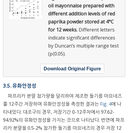
oil mayonnaise prepared with
different addition levels of red
paprika powder stored at 4°C
for 12 weeks.
Different letters
indicate significant differences
by Duncan’s multiple range test
(p⟨0.05).
Download Original Figure
3.5. 유화안정성
파프리카 분말 첨가량을 달리하여 제조한 들기름 마요네즈
를 12주간 저장하며 유화안정성을 측정한 결과는
Fig. 4
에 나
타내었다. 대조구의 경우, 저장기간 0-12주차에서 97.62-
94.92%의 유화안정성을 가지는 것으로 나타났다. 반면에 파프
리카 분말을 0.5-2% 첨가한 들기름 마요네즈의 경우 저장 12