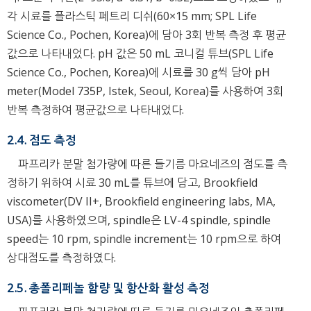
각 시료를 플라스틱 페트리 디쉬(60×15 mm; SPL Life
Science Co., Pochen, Korea)에 담아 3회 반복 측정 후 평균
값으로 나타내었다. pH 값은 50 mL 코니컬 튜브(SPL Life
Science Co., Pochen, Korea)에 시료를 30 g씩 담아 pH
meter(Model 735P, Istek, Seoul, Korea)를 사용하여 3회
반복 측정하여 평균값으로 나타내었다.
2.4. 점도 측정
파프리카 분말 첨가량에 따른 들기름 마요네즈의 점도를 측
정하기 위하여 시료 30 mL를 튜브에 담고, Brookfield
viscometer(DV II+, Brookfield engineering labs, MA,
USA)를 사용하였으며, spindle은 LV-4 spindle, spindle
speed는 10 rpm, spindle increment는 10 rpm으로 하여
상대점도를 측정하였다.
2.5. 총폴리페놀 함량 및 항산화 활성 측정