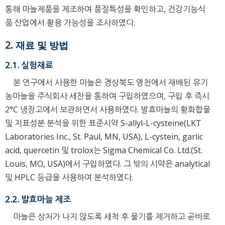
통해 마늘제품을 제조하여 품질특성을 확인하고, 건강기능식
품 산업에서 활용 가능성을 조사하였다.
2. 재료 및 방법
2.1. 실험재료
본 연구에서 사용한 마늘은 경상북도 영천에서 재배된 유기
농마늘을 주식회사 세찬을 통하여 구입하였으며, 구입 후 즉시
2°C 냉장고에서 보관하면서 사용하였다. 발효마늘의 황화합물
및 지표성분 분석을 위한 표준시약 S-allyl-L-cysteine(LKT
Laboratories Inc., St. Paul, MN, USA), L-cystein, garlic
acid, quercetin 및 trolox는 Sigma Chemical Co. Ltd.(St.
Louis, MO, USA)에서 구입하였다. 그 밖의 시약은 analytical
및 HPLC 등급을 사용하여 분석하였다.
2.2. 발효마늘 제조
마늘은 상처가 나지 않도록 세척 후 물기를 제거하고 곧바로