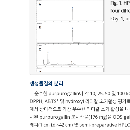
Fig. 1.
HP
four diff
kGy.
1
, p
생성물질의 분리
순수한 purpurogallin에 각 10, 25, 50 
+
DPPH, ABTS
및 hydroxyl 라디칼 소거활성 평가를
에서 상대적으로 가장 우수한 라디칼 소거 활성을 나
사된 purpurogallin 조사산물(176 mg)을 ODS gel
래피(1 cm i.d.×42 cm) 및 semi-preparat