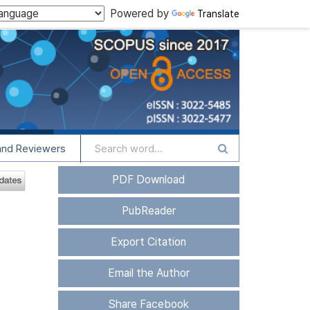
Powered by
Translate
and Reviewers
PDF Download
PubReader
Export Citation
Email the Author
Share Facebook