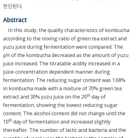
판단된다.
Abstract
In this study, the quality characteristics of kombucha
according to the mixing ratio of green tea extract and
yuzu juice during fermentation were compared. The
pH of the kombucha decreased as the amount of yuzu
juice increased. The titratable acidity increased in a
juice-concentration dependent manner during
fermentation. The reducing sugar content was 1.68%
in kombucha made with a mixture of 70% green tea
th
extract and 30% yuzu juice on the 20
day of
fermentation, showing the lowest reducing sugar
content. The alcohol content did not change until the
th
10
day of fermentation and increased slightly
thereafter. The number of lactic acid bacteria and the