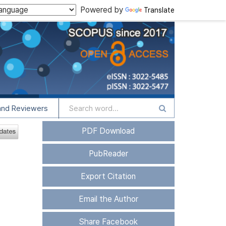
Powered by
Translate
and Reviewers
PDF Download
PubReader
Export Citation
Email the Author
Share Facebook