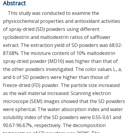
Abstract
This study was conducted to examine the
physicochemical properties and antioxidant activities
of spray-dried (SD) powders using different
cyclodextrin and maltodextrin ratios of safflower
extract. The extraction yield of SD powders was 68.02-
87.68%. The moisture content of 10% maltodextrin
spray-dried powder (MD10) was higher than that of
the other powders investigated. The color values L, a,
and b of SD powders were higher than those of
freeze-dried (FD) powder. The particle size increased
as the wall material increased. Scanning electron
microscope (SEM) images showed that the SD powders
were spherical. The water absorption index and water
solubility index of the SD powders were 0.55-0.61 and
90.67-96.67%, respectively. The decomposition