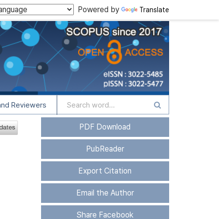
Powered by
Translate
and Reviewers
PDF Download
PubReader
Export Citation
Email the Author
Share Facebook