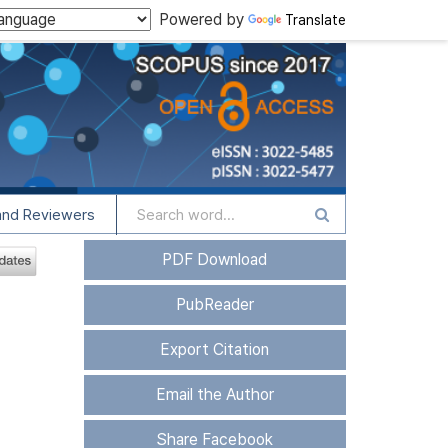
Powered by
Translate
and Reviewers
PDF Download
PubReader
Export Citation
Email the Author
Share Facebook