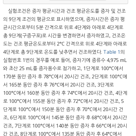
실험조건은 증자 평균시간과 건조 평균온도를 증자 및 건조
의 9단계 조건의 평균으로 표시하였으며, 증자시간은 증자 평
균시간으로부터 5분 간격으로 위로 4단계와 아래로 4단계로
총 9단계(구증구포)로 시간을 변경하면서 증자하였고, 건조온
도는 건조 평균온도로부터 2°C 간격으로 위로 4단계와 아래로
4단계로 총 9단계로 온도를 낮추면서 건조하였다.
Table 1
의
실험번호 1번의 경우를 예로 들어, 증자기에 증류수 4,975 mL
와 초산 25 mL를 증자용수로 첨가하고, 1단계로 100°C에서
170분 동안 증자 후 78°C에서 20시간 건조, 2단계로 100°C에
서 165분 동안 증자 후 76°C에서 20시간 건조, 3단계로
100°C에서 160분 동안 증자 후 74°C에서 20시간 건조, 4단계
로 100°C에서 155분 동안 증자 후 72°C에서 20시간 건조, 5
단계로 100°C에서 150분 동안 증자 후 70°C에서 20시간 건
조, 6단계로 100°C에서 145분 동안 증자 후 68°C에서 20시간
건조, 7단계로 100°C에서 140분 동안 증자 후 66°C에서 20시
간 건조, 8단계로 100°C에서 135분 동안 증자 후 64°C에서