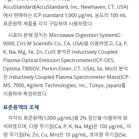
AccuStandard(AccuStandard, Inc., Newhaven, CT, USA)
에서 판매하는 ICP standard 1,000 μg/mL 농도의 100 mL
표준원액 제품을 각각 구입하여 사용하였다.
시료의 분해 장치는 Microwave Digestion System(C-
9000, Ctrl-M Scientific Co., CA, USA)을 이용하였고, Ca, P,
K, Na, Mg, Fe, Zn, Cu의 분석은 Inductively Coupled
Plasma-Optical Emission Spectrometer(ICP-OES,
Optima 7300DV, Perkin Elmer, CT, USA), Se, Mo의 분석
은 Inductively Coupled Plasma Spectrometer Mass(ICP-
MS, 7900, Agilent Technologies, Inc., Tokyo, Japan)를
이용하여 측정하였다.
표준용액의 조제
각각의 표준원액(1,000 μg/mL)을 2% 질산을 이용하여 희
석하였으며, 다량 무기질(Ca, P, K, Na, Mg)은 100 μg/mL, 미
량 무기질(Fe, Zn, Cu, Mn)은 10 μg/mL, 초미량 무기질(Se,