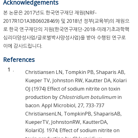
Acknowledgements
본 논문은 2017년도 한국연구재단 재원(NRF-
2017R1D1A3B06028469) 및 2018년 정부(교육부)의 재원으
로 한국 연구재단의 지원(한국연구재단-2018-미래기초과학핵
심리더양성사업/글로벌박사양성사업)을 받아 수행된 연구로
이에 감사드립니다.
References
1
.
Christiansen LN, Tompkin PB, Shaparis AB,
Kueper TV, Johnston RW, Kautter DA, Kolari
OJ (1974) Effect of sodium nitrite on toxin
production by
Chlostridium botulimum
in
bacon. Appl Microbiol, 27, 733-737
ChristiansenLN, TompkinPB, ShaparisAB,
KueperTV, JohnstonRW, KautterDA,
KolariOJ. 1974; Effect of sodium nitrite on