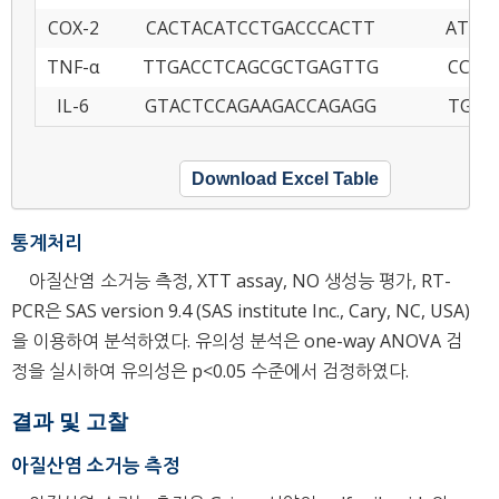
COX-2
CACTACATCCTGACCCACTT
ATGC
TNF-α
TTGACCTCAGCGCTGAGTTG
CCTG
IL-6
GTACTCCAGAAGACCAGAGG
TGCT
Download Excel Table
통계처리
아질산염 소거능 측정, XTT assay, NO 생성능 평가, RT-
PCR은 SAS version 9.4 (SAS institute Inc., Cary, NC, USA)
을 이용하여 분석하였다. 유의성 분석은 one-way ANOVA 검
정을 실시하여 유의성은 p<0.05 수준에서 검정하였다.
결과 및 고찰
아질산염 소거능 측정