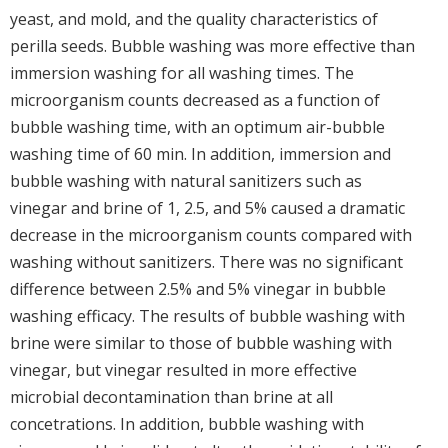
yeast, and mold, and the quality characteristics of
perilla seeds. Bubble washing was more effective than
immersion washing for all washing times. The
microorganism counts decreased as a function of
bubble washing time, with an optimum air-bubble
washing time of 60 min. In addition, immersion and
bubble washing with natural sanitizers such as
vinegar and brine of 1, 2.5, and 5% caused a dramatic
decrease in the microorganism counts compared with
washing without sanitizers. There was no significant
difference between 2.5% and 5% vinegar in bubble
washing efficacy. The results of bubble washing with
brine were similar to those of bubble washing with
vinegar, but vinegar resulted in more effective
microbial decontamination than brine at all
concetrations. In addition, bubble washing with