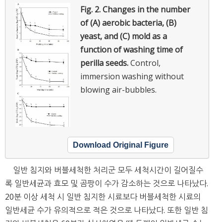
Fig. 2.
Changes in the number
of (A) aerobic bacteria, (B)
yeast, and (C) mold as a
function of washing time of
perilla seeds.
Control,
immersion washing without
blowing air-bubbles.
Download Original Figure
일반 침지와 버블세척한 처리군 모두 세척시간이 길어질수
록 일반세균과 효모 및 곰팡이 수가 감소하는 것으로 나타났다.
20분 이상 세척 시 일반 침지한 시료보다 버블세척한 시료의
일반세균 수가 유의적으로 적은 것으로 나타났다. 또한 일반 침