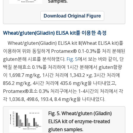
samples.
Download Original Figure
Wheat/gluten(Gliadin) ELISA kit를 이용한 측정
Wheat/gluten(Gliadin) ELISA kit Ⅱ(Wheat ELISA kit)를
이용하여 위와 동일하게 Protamex® 0.1-0.3%를 처리 분해된
gluten분해 시료를 분석하였다.
Fig. 5
에서 보는 바와 같이, 단
백질 분해효소 0.1%를 처리하여 1시간 분해에서 gluten함량
이 1,698.7 mg/kg, 1시간 처리에 1,343.2 ×
g
, 3시간 처리에
856.2 mg/kg, 4시간 처리에 435.6 mg/kg을 나타내었고,
Protamex®효소 0.3% 처리구에서는 1-4시간의 처리에서 각
각 1,036.8, 498.6, 193.4, 8.4 mg/kg을 나타내었다.
Fig. 5.
Wheat/gluten (Gliadin)
ELISA kit of enzyme-treated
gluten samples.