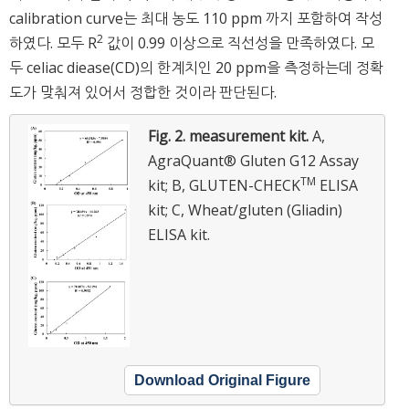
calibration curve는 최대 농도 110 ppm 까지 포함하여 작성
2
하였다. 모두 R
값이 0.99 이상으로 직선성을 만족하였다. 모
두 celiac diease(CD)의 한계치인 20 ppm을 측정하는데 정확
도가 맞춰져 있어서 정합한 것이라 판단된다.
Fig. 2.
measurement kit.
A,
AgraQuant® Gluten G12 Assay
TM
kit; B, GLUTEN-CHECK
ELISA
kit; C, Wheat/gluten (Gliadin)
ELISA kit.
Download Original Figure