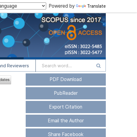
Powered by
Translate
and Reviewers
PDF Download
PubReader
Export Citation
Email the Author
Share Facebook