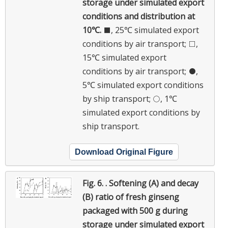
storage under simulated export
conditions and distribution at
10℃.
■, 25℃ simulated export
conditions by air transport; □,
15℃ simulated export
conditions by air transport; ●,
5℃ simulated export conditions
by ship transport; ○, 1℃
simulated export conditions by
ship transport.
Download Original Figure
Fig. 6. .
Softening (A) and decay
(B) ratio of fresh ginseng
packaged with 500 g during
storage under simulated export