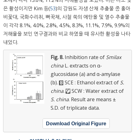
은 활성이지만 Kim 등(
53
)의 강원도 자생 산채 추출물 중 홀아
비꽃대, 국화수리취, 뻐꾹채, 사철 쑥의 에탄올 및 열수 추출물
이 각각 8.1%, 4.0%, 2.8%, 4.5%, 8.3%, 11.1%, 7.9%, 9.9%의
저해율을 보인 연구결과와 비교 하였을 때 유사한 활성을 나타
내었다.
Fig. 8.
Inhibition rate of
Smilax
china
L. extracts on α-
glucosidase (a) and α-amylase
(b).
SCE : Ethanol extract of
S.
china
.
SCW : Water extract of
S. china
.
Result are means ±
S.D. of triplicate data.
Download Original Figure