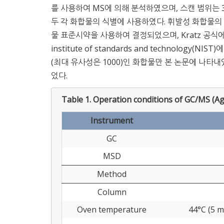
를 사용하여 MS에 의해 분석하였으며, 스캔 범위는 35
두 각 화합물의 식별에 사용하였다. 휘발성 화합물의 머
물 표준시약을 사용하여 결정되었으며, Kratz 공식
institute of standards and technolo
(최대 유사성은 1000)인 화합물만 본 논문에 나
었다.
Table 1.
Operation conditions of GC/MS (Ag
Instrument
GC
MSD
Method
Column
Oven temperature
44°C (5 m