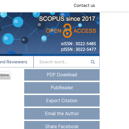
Contact us
and Reviewers
PDF Download
PubReader
Export Citation
Email the Author
Share Facebook