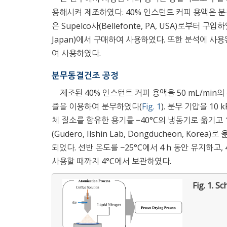
용해시켜 제조하였다. 40% 인스턴트 커피 용액은 분무
은 Supelco사(Bellefonte, PA, USA)로부터 
Japan)에서 구매하여 사용하였다. 또한 분석에 사용된 HPLC
여 사용하였다.
분무동결건조 공정
제조된 40% 인스턴트 커피 용액을 50 mL/min의
즐을 이용하여 분무하였다(
Fig. 1
). 분무 기압을 10
체 질소를 함유한 용기를 −40°C의 냉동기로 옮기고
(Gudero, Ilshin Lab, Dongducheon, K
되었다. 선반 온도를 −25°C에서 4 h 동안 유지하고,
사용할 때까지 4°C에서 보관하였다.
Fig. 1.
Sc