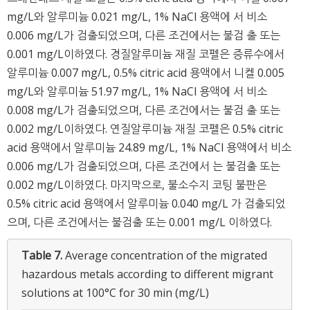
mg/L와 알루미늄 0.021 mg/L, 1% NaCl 용액에 서 비소
0.006 mg/L가 검출되었으며, 다른 조건에서는 불검 출 또는
0.001 mg/L이하였다. 경질알루미늄 재질 코펠은 증류수에서
알루미늄 0.007 mg/L, 0.5% citric acid 용액에서 니켈 0.005
mg/L와 알루미늄 51.97 mg/L, 1% NaCl 용액에 서 비소
0.008 mg/L가 검출되었으며, 다른 조건에서는 불검 출 또는
0.002 mg/L이하였다. 연질알루미늄 재질 코펠은 0.5% citric
acid 용액에서 알루미늄 24.89 mg/L, 1% NaCl 용액에서 비소
0.006 mg/L가 검출되었으며, 다른 조건에서 는 불검출 또는
0.002 mg/L이하였다. 마지막으로, 불소수지 코팅 불판은
0.5% citric acid 용액에서 알루미늄 0.040 mg/L 가 검출되었
으며, 다른 조건에서는 불검출 또는 0.001 mg/L 이하였다.
Table 7.
Average concentration of the migrated
hazardous metals according to different migrant
solutions at 100°C for 30 min (mg/L)